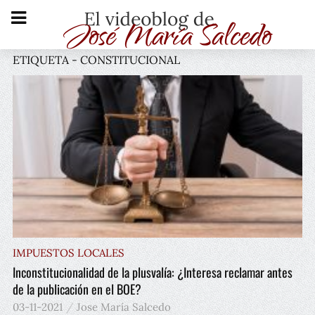
ETIQUETA - CONSTITUCIONAL
IMPUESTOS LOCALES
Inconstitucionalidad de la plusvalía: ¿Interesa reclamar antes
de la publicación en el BOE?
03-11-2021
Jose María Salcedo