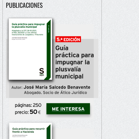
PUBLICACIONES