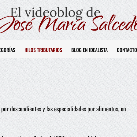
EGORÍAS
HILOS TRIBUTARIOS
BLOG EN IDEALISTA
CONTACTO
por descendientes y las especialidades por alimentos, en