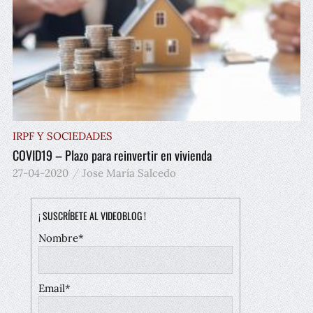
IRPF Y SOCIEDADES
COVID19 – Plazo para reinvertir en vivienda
27-04-2020
Jose María Salcedo
¡ SUSCRÍBETE AL VIDEOBLOG !
Nombre*
Email*