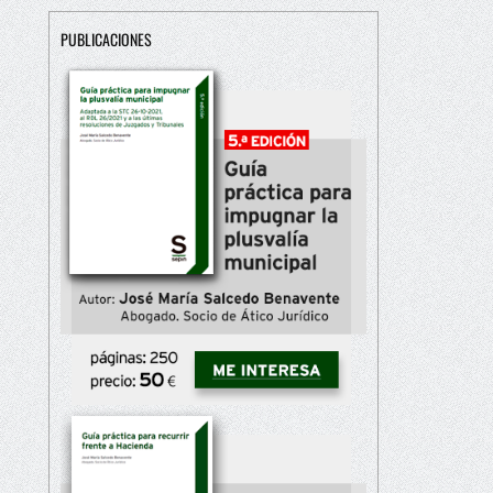
PUBLICACIONES