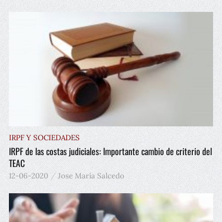
IRPF Y SOCIEDADES
IRPF de las costas judiciales: Importante cambio de criterio del
TEAC
12-06-2020
Jose María Salcedo