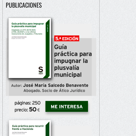
PUBLICACIONES