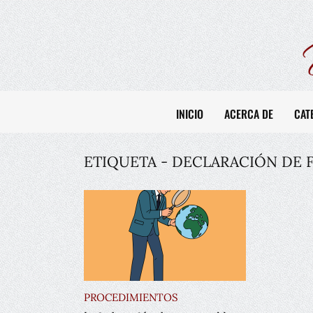
INICIO
ACERCA DE
CAT
ETIQUETA - DECLARACIÓN DE 
PROCEDIMIENTOS