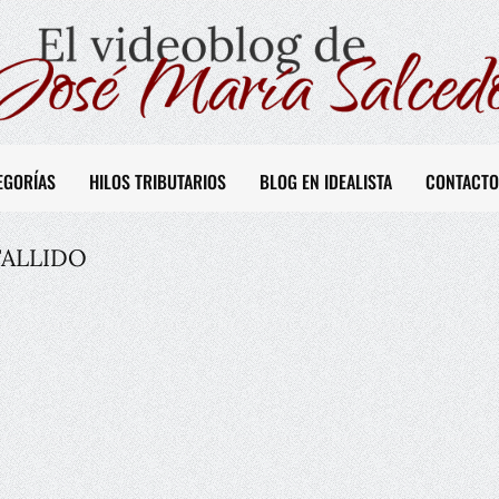
EGORÍAS
HILOS TRIBUTARIOS
BLOG EN IDEALISTA
CONTACTO
FALLIDO