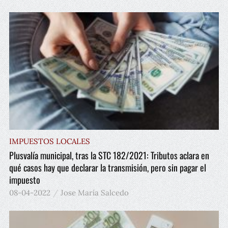
IMPUESTOS LOCALES
Plusvalía municipal, tras la STC 182/2021: Tributos aclara en
qué casos hay que declarar la transmisión, pero sin pagar el
impuesto
08-04-2022
Jose María Salcedo