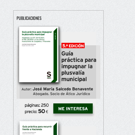
PUBLICACIONES