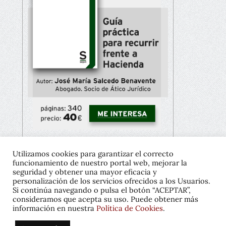
Utilizamos cookies para garantizar el correcto
funcionamiento de nuestro portal web, mejorar la
Copyright © 2021 José María Salcedo
seguridad y obtener una mayor eficacia y
personalización de los servicios ofrecidos a los Usuarios.
Diseño gráfico:
Javier Pavón
Si continúa navegando o pulsa el botón “ACEPTAR”,
consideramos que acepta su uso. Puede obtener más
Política de privacidad
información en nuestra
Política de Cookies
.
Política de cookies