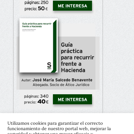
Utilizamos cookies para garantizar el correcto
funcionamiento de nuestro portal web, mejorar la
Copyright © 2021 José María Salcedo
seguridad y obtener una mayor eficacia y