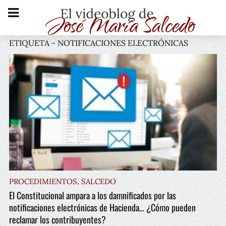
ETIQUETA - NOTIFICACIONES ELECTRÓNICAS
,
PROCEDIMIENTOS
SALCEDO
El Constitucional ampara a los damnificados por las
notificaciones electrónicas de Hacienda… ¿Cómo pueden
reclamar los contribuyentes?