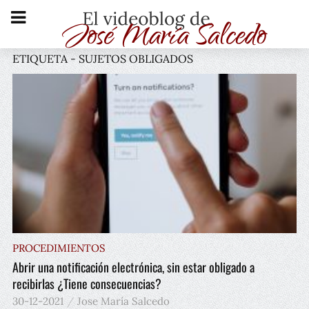
ETIQUETA - SUJETOS OBLIGADOS
PROCEDIMIENTOS
Abrir una notificación electrónica, sin estar obligado a
recibirlas ¿Tiene consecuencias?
30-12-2021
Jose María Salcedo