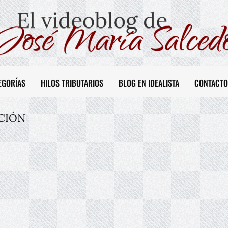
EGORÍAS
HILOS TRIBUTARIOS
BLOG EN IDEALISTA
CONTACTO
ICIÓN