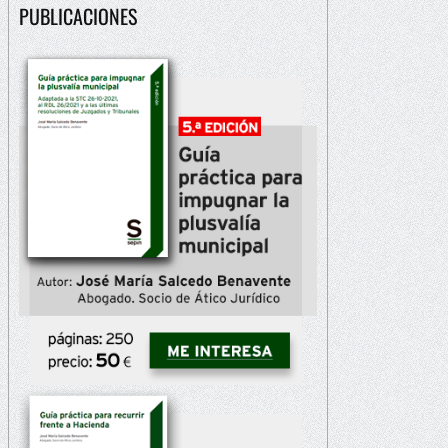
PUBLICACIONES