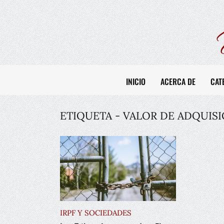
INICIO
ACERCA DE
CAT
ETIQUETA - VALOR DE ADQUIS
IRPF Y SOCIEDADES