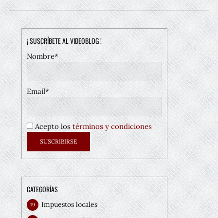
¡ SUSCRÍBETE AL VIDEOBLOG !
Nombre*
Email*
Acepto los
términos y condiciones
CATEGORÍAS
Impuestos locales
19