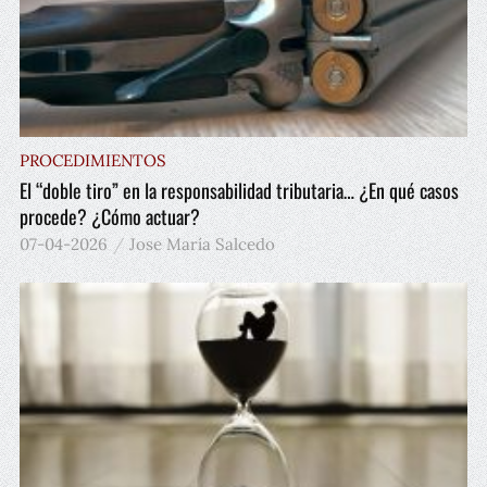
PROCEDIMIENTOS
El “doble tiro” en la responsabilidad tributaria… ¿En qué casos
procede? ¿Cómo actuar?
07-04-2026
Jose María Salcedo