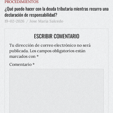
PROCEDIMIENTOS
¿Qué puedo hacer con la deuda tributaria mientras recurro una
declaración de responsabilidad?
19-02-2026
Jose María Salcedo
ESCRIBIR COMENTARIO
Tu dirección de correo electrónico no será
publicada.
Los campos obligatorios están
marcados con
*
Comentario
*