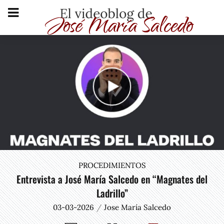
PROCEDIMIENTOS
Entrevista a José María Salcedo en “Magnates del
Ladrillo”
03-03-2026
Jose María Salcedo