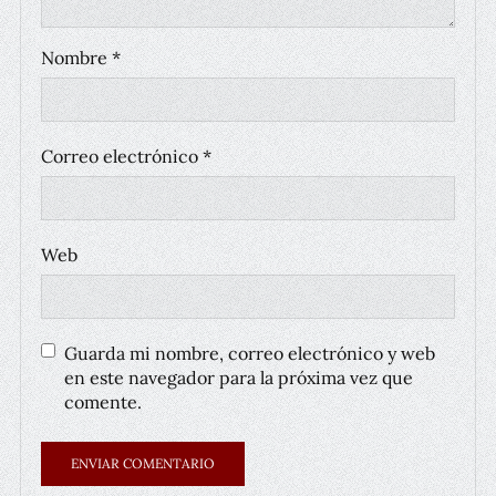
Nombre
*
Correo electrónico
*
Web
Guarda mi nombre, correo electrónico y web
en este navegador para la próxima vez que
comente.