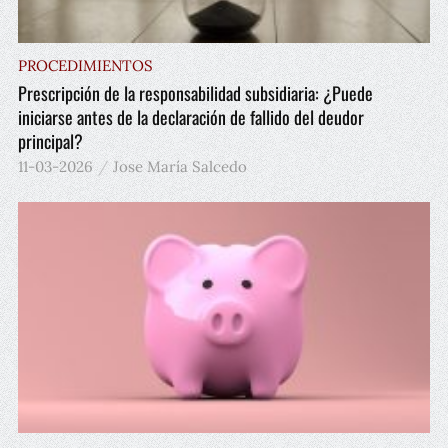
PROCEDIMIENTOS
Prescripción de la responsabilidad subsidiaria: ¿Puede
iniciarse antes de la declaración de fallido del deudor
principal?
11-03-2026
Jose María Salcedo