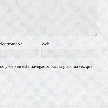
electrónico
*
Web
co y web en este navegador para la próxima vez que