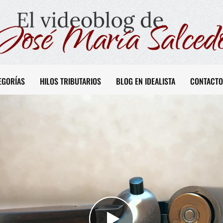
EGORÍAS
HILOS TRIBUTARIOS
BLOG EN IDEALISTA
CONTACTO