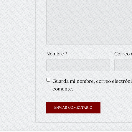
Nombre
*
Correo 
Guarda mi nombre, correo electróni
comente.