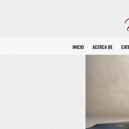
INICIO
ACERCA DE
CAT