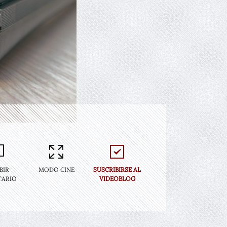
BIR
MODO CINE
SUSCRIBIRSE AL
ARIO
VIDEOBLOG