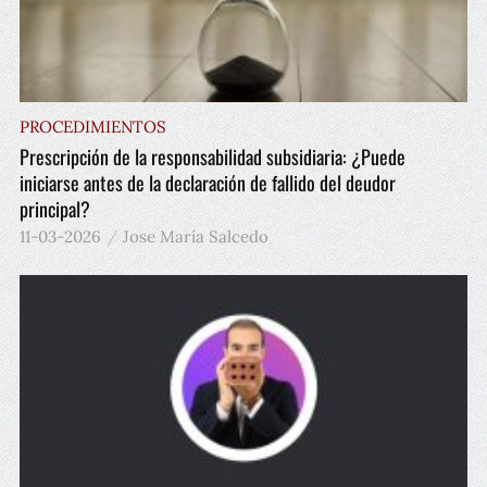
PROCEDIMIENTOS
Prescripción de la responsabilidad subsidiaria: ¿Puede
iniciarse antes de la declaración de fallido del deudor
principal?
11-03-2026
Jose María Salcedo