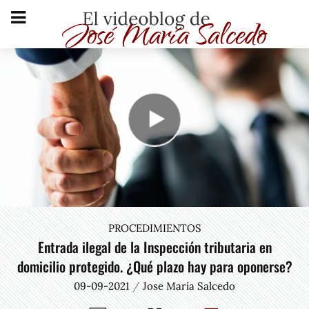
PROCEDIMIENTOS
Entrada ilegal de la Inspección tributaria en
domicilio protegido. ¿Qué plazo hay para oponerse?
09-09-2021
Jose María Salcedo