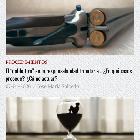
PROCEDIMIENTOS
El “doble tiro” en la responsabilidad tributaria… ¿En qué casos
procede? ¿Cómo actuar?
07-04-2026
Jose María Salcedo