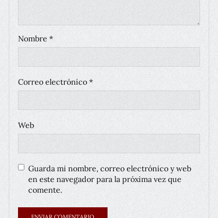
Nombre
*
Correo electrónico
*
Web
Guarda mi nombre, correo electrónico y web
en este navegador para la próxima vez que
comente.