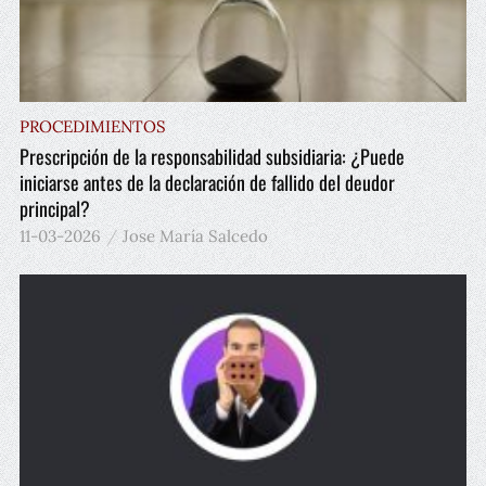
PROCEDIMIENTOS
Prescripción de la responsabilidad subsidiaria: ¿Puede
iniciarse antes de la declaración de fallido del deudor
principal?
11-03-2026
Jose María Salcedo