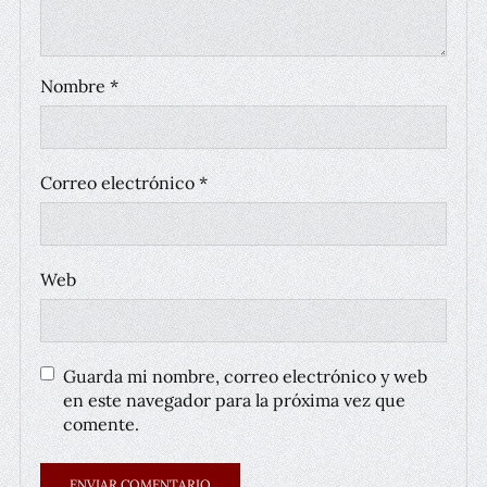
Nombre
*
Correo electrónico
*
Web
Guarda mi nombre, correo electrónico y web
en este navegador para la próxima vez que
comente.