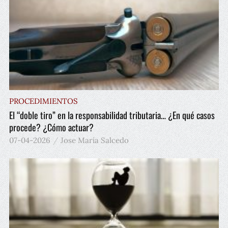
PROCEDIMIENTOS
El “doble tiro” en la responsabilidad tributaria… ¿En qué casos
procede? ¿Cómo actuar?
07-04-2026
Jose María Salcedo