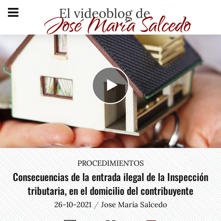
PROCEDIMIENTOS
Consecuencias de la entrada ilegal de la Inspección
tributaria, en el domicilio del contribuyente
26-10-2021
Jose María Salcedo