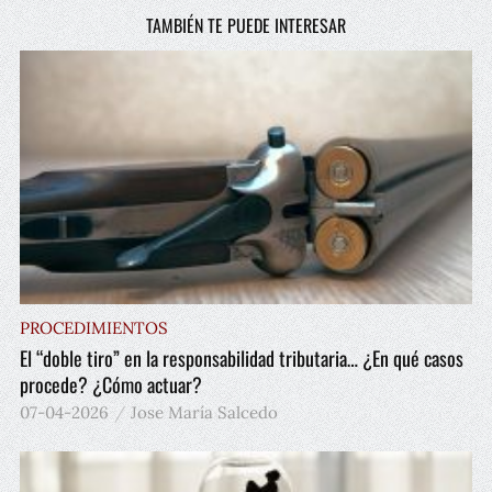
TAMBIÉN TE PUEDE INTERESAR
PROCEDIMIENTOS
El “doble tiro” en la responsabilidad tributaria… ¿En qué casos
procede? ¿Cómo actuar?
07-04-2026
Jose María Salcedo