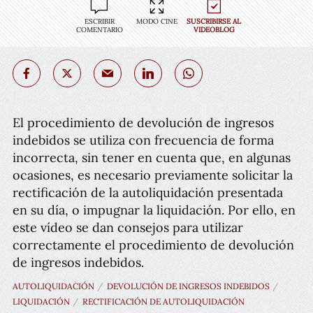
ESCRIBIR
MODO CINE
SUSCRIBIRSE AL
COMENTARIO
VIDEOBLOG
El procedimiento de devolución de ingresos
indebidos se utiliza con frecuencia de forma
incorrecta, sin tener en cuenta que, en algunas
ocasiones, es necesario previamente solicitar la
rectificación de la autoliquidación presentada
en su día, o impugnar la liquidación. Por ello, en
este vídeo se dan consejos para utilizar
correctamente el procedimiento de devolución
de ingresos indebidos.
AUTOLIQUIDACIÓN
DEVOLUCIÓN DE INGRESOS INDEBIDOS
LIQUIDACIÓN
RECTIFICACIÓN DE AUTOLIQUIDACIÓN