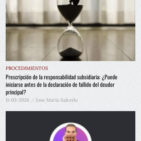
PROCEDIMIENTOS
Prescripción de la responsabilidad subsidiaria: ¿Puede
iniciarse antes de la declaración de fallido del deudor
principal?
11-03-2026
Jose María Salcedo