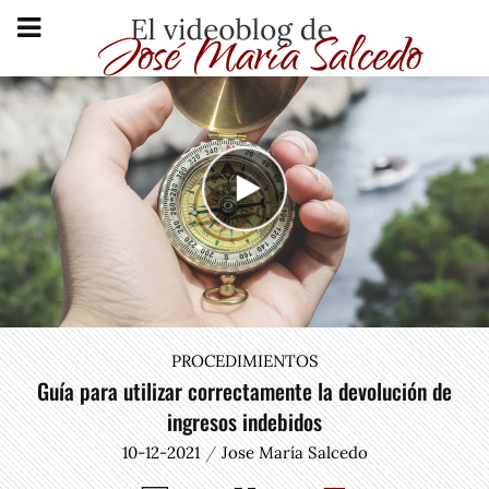
PROCEDIMIENTOS
Guía para utilizar correctamente la devolución de
ingresos indebidos
10-12-2021
Jose María Salcedo