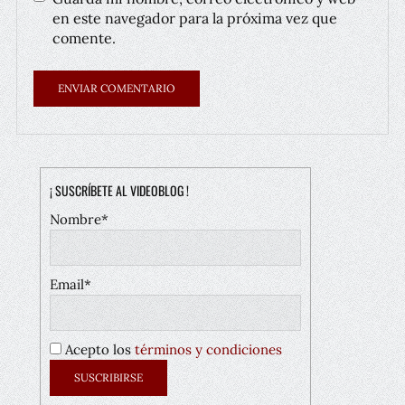
en este navegador para la próxima vez que
comente.
¡ SUSCRÍBETE AL VIDEOBLOG !
Nombre*
Email*
Acepto los
términos y condiciones