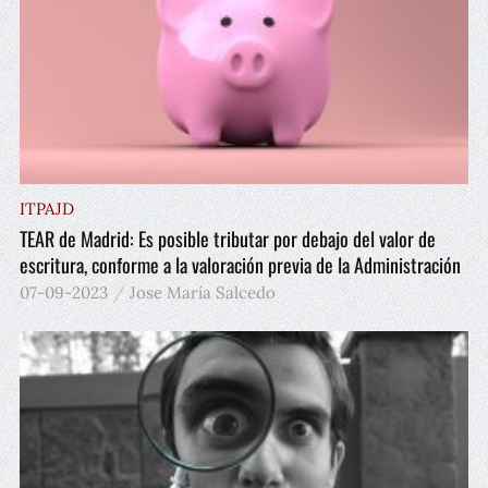
ITPAJD
TEAR de Madrid: Es posible tributar por debajo del valor de
escritura, conforme a la valoración previa de la Administración
07-09-2023
Jose María Salcedo