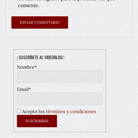
comente.
¡ SUSCRÍBETE AL VIDEOBLOG !
Nombre*
Email*
Acepto los
términos y condiciones