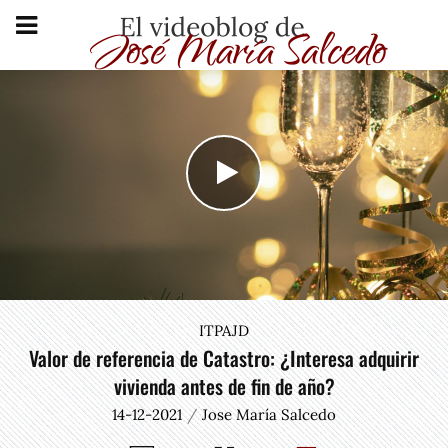
ITPAJD
Valor de referencia de Catastro: ¿Interesa adquirir
vivienda antes de fin de año?
14-12-2021
Jose María Salcedo