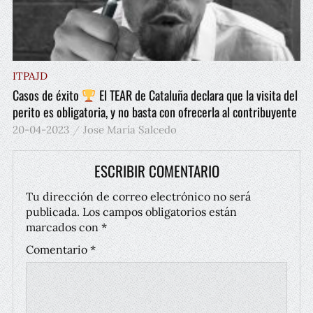
ITPAJD
Casos de éxito
El TEAR de Cataluña declara que la visita del
perito es obligatoria, y no basta con ofrecerla al contribuyente
20-04-2023
Jose María Salcedo
ESCRIBIR COMENTARIO
Tu dirección de correo electrónico no será
publicada.
Los campos obligatorios están
marcados con
*
Comentario
*