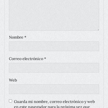
Nombre
*
Correo electrónico
*
Web
Guarda mi nombre, correo electrónico y web
en este navegador para la próxima vez que