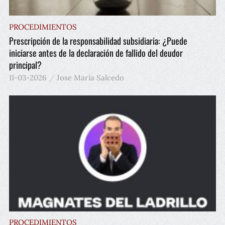
PROCEDIMIENTOS
Prescripción de la responsabilidad subsidiaria: ¿Puede
iniciarse antes de la declaración de fallido del deudor
principal?
11-03-2026
Jose María Salcedo
PROCEDIMIENTOS