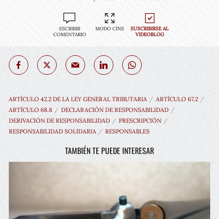
ESCRIBIR
MODO CINE
SUSCRIBIRSE AL
COMENTARIO
VIDEOBLOG
ARTÍCULO 42.2 DE LA LEY GENERAL TRIBUTARIA
ARTÍCULO 67.2
ARTÍCULO 68.8
DECLARACIÓN DE RESPONSABILIDAD
DERIVACIÓN DE RESPONSABILIDAD
PRESCRIPCIÓN
RESPONSABILIDAD SOLIDARIA
RESPONSABLES
TAMBIÉN TE PUEDE INTERESAR