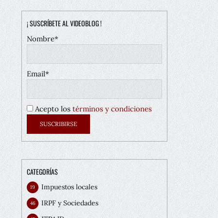
¡ SUSCRÍBETE AL VIDEOBLOG !
Nombre*
Email*
Acepto los
términos y condiciones
CATEGORÍAS
Impuestos locales
19
IRPF y Sociedades
46