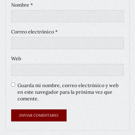
Nombre
*
Correo electrónico
*
Web
Guarda mi nombre, correo electrónico y web
en este navegador para la próxima vez que
comente.