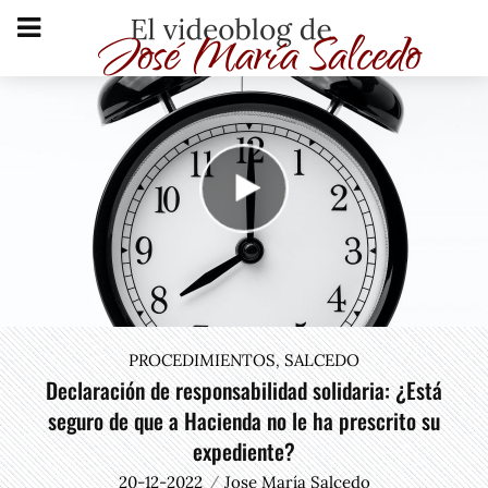
PROCEDIMIENTOS
SALCEDO
,
Declaración de responsabilidad solidaria: ¿Está
seguro de que a Hacienda no le ha prescrito su
expediente?
20-12-2022
Jose María Salcedo