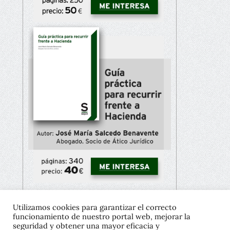
Utilizamos cookies para garantizar el correcto
funcionamiento de nuestro portal web, mejorar la
Copyright © 2021 José María Salcedo
seguridad y obtener una mayor eficacia y