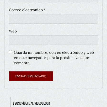
Correo electrónico
*
Web
Guarda mi nombre, correo electrónico y web
en este navegador para la próxima vez que
comente.
¡ SUSCRÍBETE AL VIDEOBLOG !