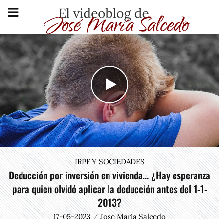
IRPF Y SOCIEDADES
Deducción por inversión en vivienda… ¿Hay esperanza
para quien olvidó aplicar la deducción antes del 1-1-
2013?
17-05-2023
Jose María Salcedo