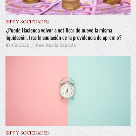
IRPF Y SOCIEDADES
¿Puede Hacienda volver a notificar de nuevo la misma
liquidación, tras la anulación de la providencia de apremio?
10-02-2026
Jose María Salcedo
IRPF Y SOCIEDADES