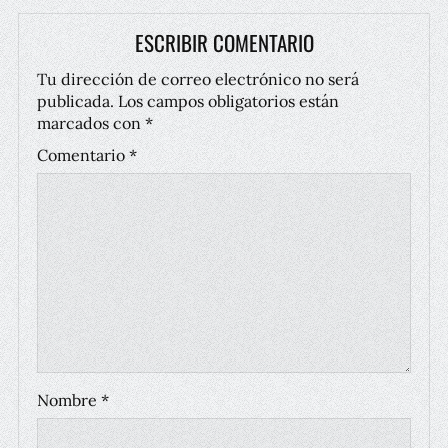
ESCRIBIR COMENTARIO
Tu dirección de correo electrónico no será
publicada.
Los campos obligatorios están
marcados con
*
Comentario
*
Nombre
*