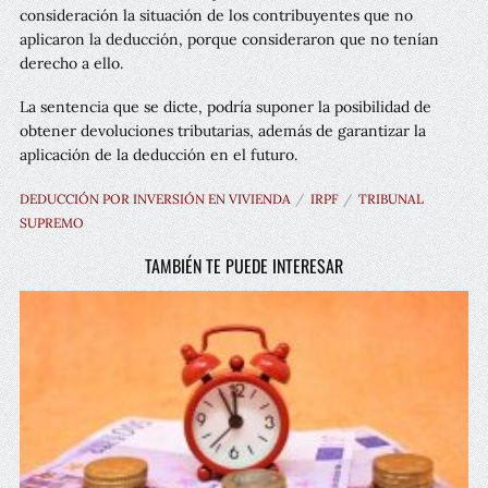
consideración la situación de los contribuyentes que no
aplicaron la deducción, porque consideraron que no tenían
derecho a ello.
La sentencia que se dicte, podría suponer la posibilidad de
obtener devoluciones tributarias, además de garantizar la
aplicación de la deducción en el futuro.
DEDUCCIÓN POR INVERSIÓN EN VIVIENDA
IRPF
TRIBUNAL
SUPREMO
TAMBIÉN TE PUEDE INTERESAR