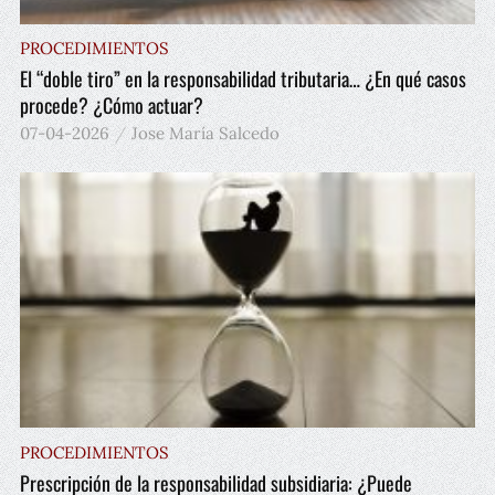
PROCEDIMIENTOS
El “doble tiro” en la responsabilidad tributaria… ¿En qué casos
procede? ¿Cómo actuar?
07-04-2026
Jose María Salcedo
PROCEDIMIENTOS
Prescripción de la responsabilidad subsidiaria: ¿Puede