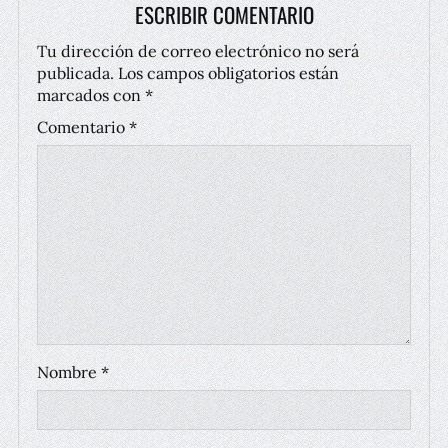
ESCRIBIR COMENTARIO
Tu dirección de correo electrónico no será
publicada.
Los campos obligatorios están
marcados con
*
Comentario
*
Nombre
*