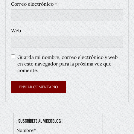
Correo electrónico
*
Web
Guarda mi nombre, correo electrónico y web
en este navegador para la próxima vez que
comente.
¡ SUSCRÍBETE AL VIDEOBLOG !
Nombre*