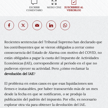
ESCRIBIR
MODO CINE
SUSCRIBIRSE AL
COMENTARIO
VIDEOBLOG
Recientes sentencias del Tribunal Supremo han declarado que
los contribuyentes que se vieron obligados a cerrar como
consecuencia del Estado de Alarma con motivo del COVID, no
están obligados a pagar la cuota del Impuesto de Actividades
Económicas (IAE), correspondiente al período en el que no
pudieron ejercer su actividad. Pero ¿cómo reclamar la
devolución del IAE
?
El problema en estos casos es que esas liquidaciones son
firmes e inatacables, por haber transcurrido más de un mes
desde la fecha en que se notificaron, o se produjo la
publicación del padrón del impuesto. Por ello, es necesario
explorar otra vía para obtener la devolución del IAE.