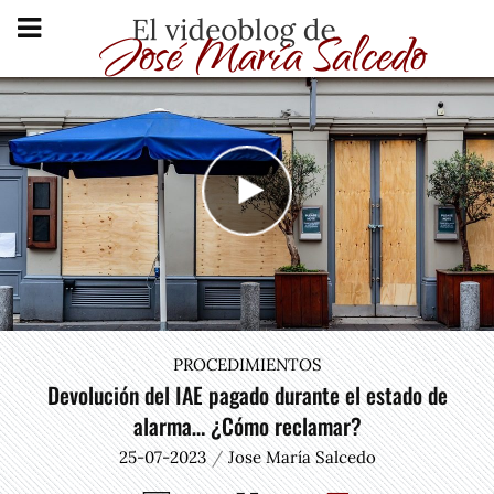
PROCEDIMIENTOS
Devolución del IAE pagado durante el estado de
alarma… ¿Cómo reclamar?
25-07-2023
Jose María Salcedo