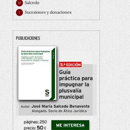
Salcedo
12
Sucesiones y donaciones
7
PUBLICACIONES