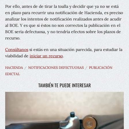
Por ello, antes de de tirar la toalla y decidir que ya no se está
en plazo para recurrir una notificación de Hacienda, es preciso
analizar los intentos de notificación realizados antes de acudir
al BOE. Y es que si éstos no son correctos la publicación en el
BOE sería defectuosa, y no tendría efectos sobre los plazos de
recurso.
Consúltanos
si estás en una situación parecida, para estudiar la
viabilidad de
iniciar un recurso
.
HACIENDA
NOTIFICACIONES DEFECTUOSAS
PUBLICACIÓN
EDICTAL
TAMBIÉN TE PUEDE INTERESAR