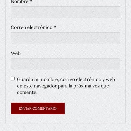
Nombre
*
Correo electrónico
*
Web
Guarda mi nombre, correo electrónico y web
en este navegador para la próxima vez que
comente.