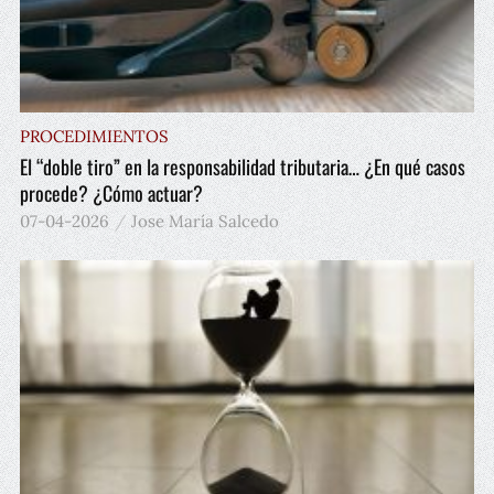
PROCEDIMIENTOS
El “doble tiro” en la responsabilidad tributaria… ¿En qué casos
procede? ¿Cómo actuar?
07-04-2026
Jose María Salcedo