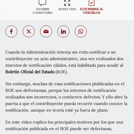
ESCRIBIR
MODO CINE
SUSCRIBIRSE AL
COMENTARIO
VIDEOBLOG
Cuando la Administración intenta sin éxito notificar a un
contribuyente un acto administrativo, una vez realizados dos
intentos de notificación válidos, está habilitada para acudir al
Boletín Oficial del Estado
(BOE).
Sin embargo, muchas de esas notificaciones plublicadas en el
BOE son defectuosas, porque los intentos de notificación
realizados son incorrectos, o contienen defectos. Y ello abre la
puerta a que el contribuyente pueda recurrir cuando conoce la
notificación, aunque en teoría esté ya fuera de plazo.
En este vídeo explico los principales motivos por los que una
notificación publicada en el BOE puede ser defectuosa.