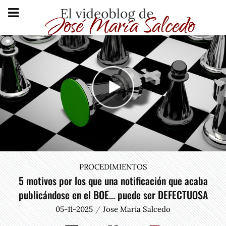
PROCEDIMIENTOS
5 motivos por los que una notificación que acaba
publicándose en el BOE… puede ser DEFECTUOSA
05-11-2025
Jose María Salcedo