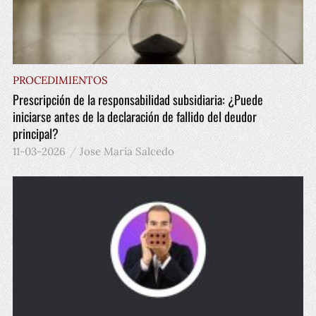
PROCEDIMIENTOS
Prescripción de la responsabilidad subsidiaria: ¿Puede
iniciarse antes de la declaración de fallido del deudor
principal?
11-03-2026
Jose María Salcedo