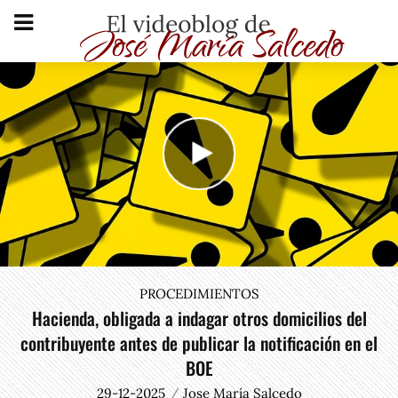
PROCEDIMIENTOS
Hacienda, obligada a indagar otros domicilios del
contribuyente antes de publicar la notificación en el
BOE
29-12-2025
Jose María Salcedo