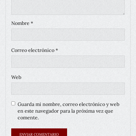
Nombre
*
Correo electrónico
*
Web
Guarda mi nombre, correo electrónico y web
en este navegador para la próxima vez que
comente.