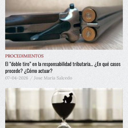
PROCEDIMIENTOS
El “doble tiro” en la responsabilidad tributaria… ¿En qué casos
procede? ¿Cómo actuar?
07-04-2026
Jose María Salcedo