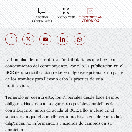
ESCRIBIR
MODO CINE
SUSCRIBIRSE AL
COMENTARIO
VIDEOBLOG
La finalidad de toda notificación tributaria es que llegue a
conocimiento del contribuyente. Por ello, la
publicación en el
BOE
de una notificación debe ser algo excepcional y no parte
de los trámites para llevar a cabo la práctica de una
notificación.
Teniendo en cuenta esto, los Tribunales desde hace tiempo
obligan a Hacienda a indagar otros posibles domicilios del
contribuyente, antes de acudir al BOE. Ello, incluso en el
supuesto en que el contribuyente no haya actuado con toda la
diligencia, no informando a Hacienda de cambios en su
domicilio.