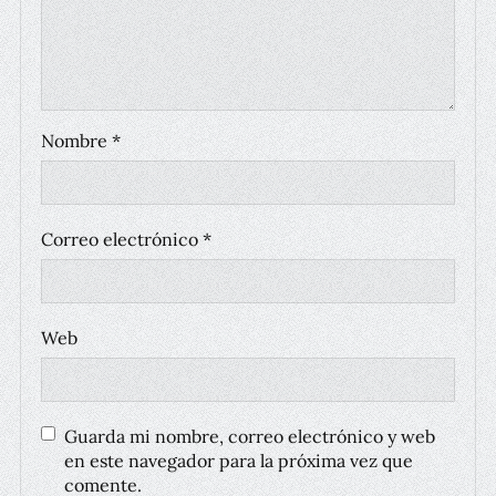
Nombre
*
Correo electrónico
*
Web
Guarda mi nombre, correo electrónico y web
en este navegador para la próxima vez que
comente.