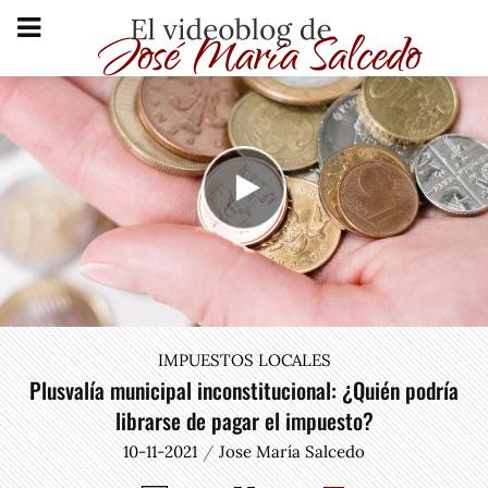
IMPUESTOS LOCALES
Plusvalía municipal inconstitucional: ¿Quién podría
librarse de pagar el impuesto?
10-11-2021
Jose María Salcedo