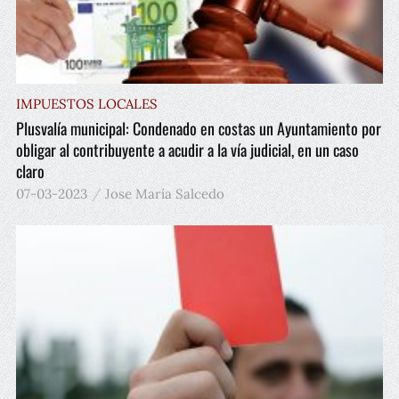
IMPUESTOS LOCALES
Plusvalía municipal: Condenado en costas un Ayuntamiento por
obligar al contribuyente a acudir a la vía judicial, en un caso
claro
07-03-2023
Jose María Salcedo