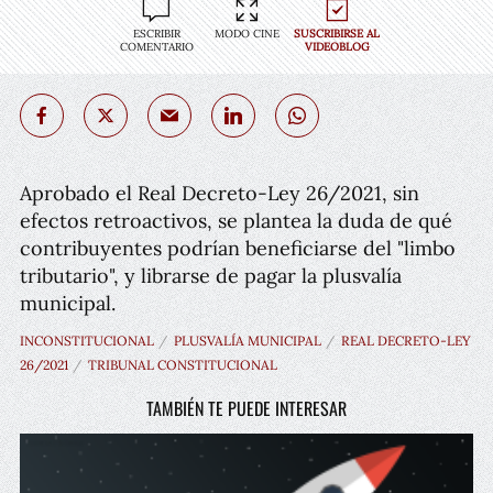
ESCRIBIR
MODO CINE
SUSCRIBIRSE AL
COMENTARIO
VIDEOBLOG
Aprobado el Real Decreto-Ley 26/2021, sin
efectos retroactivos, se plantea la duda de qué
contribuyentes podrían beneficiarse del "limbo
tributario", y librarse de pagar la plusvalía
municipal.
INCONSTITUCIONAL
PLUSVALÍA MUNICIPAL
REAL DECRETO-LEY
26/2021
TRIBUNAL CONSTITUCIONAL
TAMBIÉN TE PUEDE INTERESAR