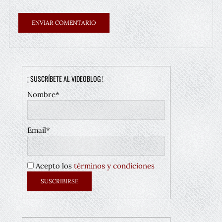
¡ SUSCRÍBETE AL VIDEOBLOG !
Nombre*
Email*
Acepto los
términos y condiciones